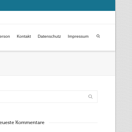
erson
Kontakt
Datenschutz
Impressum
eueste Kommentare