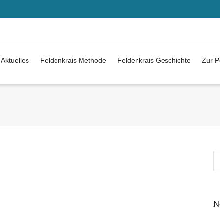
Aktuelles
Feldenkrais Methode
Feldenkrais Geschichte
Zur P
N