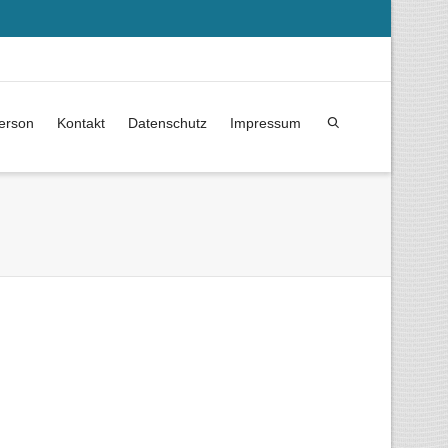
erson
Kontakt
Datenschutz
Impressum