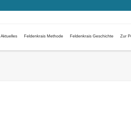
Aktuelles
Feldenkrais Methode
Feldenkrais Geschichte
Zur P