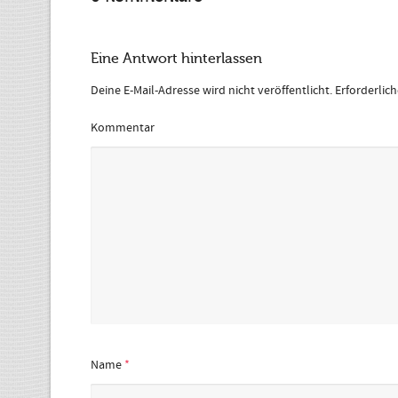
Eine Antwort hinterlassen
Deine E-Mail-Adresse wird nicht veröffentlicht.
Erforderlic
Kommentar
Name
*