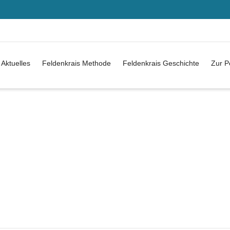
Aktuelles
Feldenkrais Methode
Feldenkrais Geschichte
Zur P