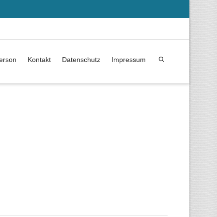
erson
Kontakt
Datenschutz
Impressum